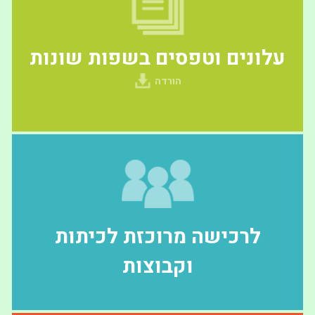
עלונים וטפסים בשפות שונות
הורדה
לרכישה מרוכזת לכיתות
וקבוצות