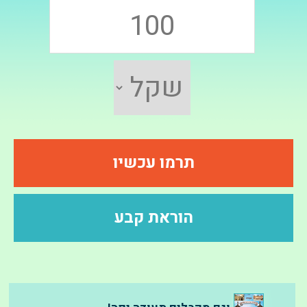
תרמו עכשיו
הוראת קבע