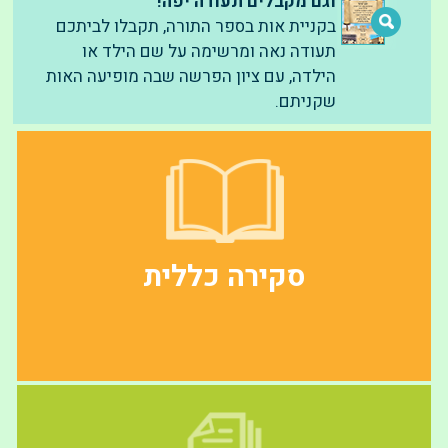
וגם מקבלים תעודה יפה!
בקניית אות בספר התורה, תקבלו לביתכם
תעודה נאה ומרשימה על שם הילד או
הילדה, עם ציון הפרשה שבה מופיעה האות
שקניתם.
סקירה כללית