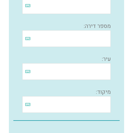
מספר דירה:
עיר:
מיקוד: