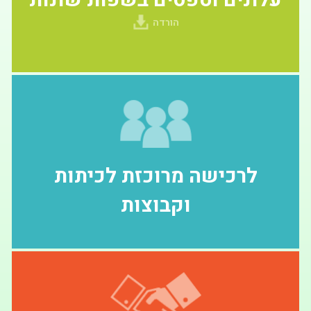
עלונים וטפסים בשפות שונות
הורדה
לרכישה מרוכזת לכיתות
וקבוצות