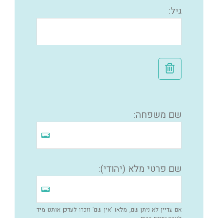
גיל:
שם משפחה:
שם פרטי מלא (יהודי):
אם עדיין לא ניתן שם, מלאו 'אין שם' וזכרו לעדכן אותנו מיד