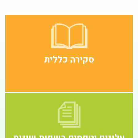
סקירה כללית