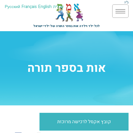
ב"ה
עברית
English
Français
Русский
לכל ילד וילדה אות בספר התורה של ילדי ישראל
אות בספר תורה
קובץ אקסל לרכישה מרוכזת